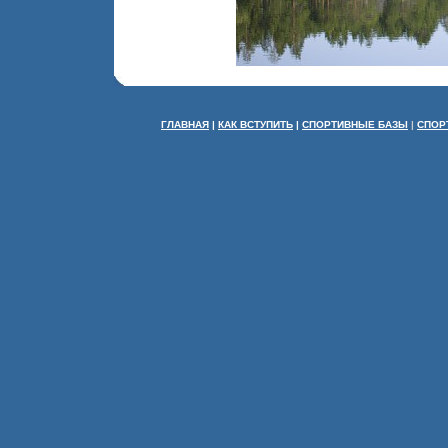
ГЛАВНАЯ
|
КАК ВСТУПИТЬ
|
СПОРТИВНЫЕ БАЗЫ
|
СПОР