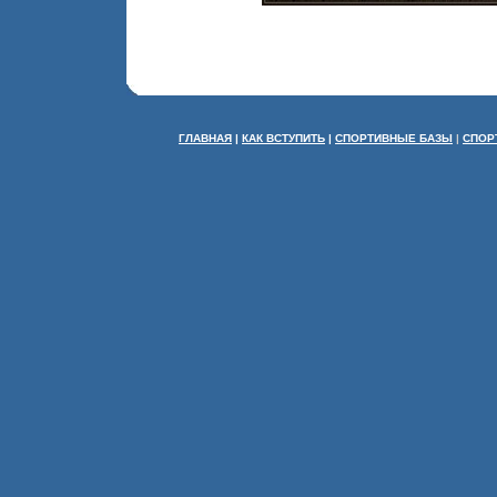
ГЛАВНАЯ
|
КАК ВСТУПИТЬ
|
СПОРТИВНЫЕ БАЗЫ
|
СПОР