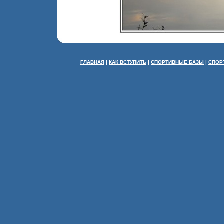
ГЛАВНАЯ
|
КАК ВСТУПИТЬ
|
СПОРТИВНЫЕ БАЗЫ
|
СПОР