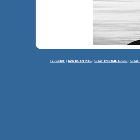
ГЛАВНАЯ
|
КАК ВСТУПИТЬ
|
СПОРТИВНЫЕ БАЗЫ
|
СПОР