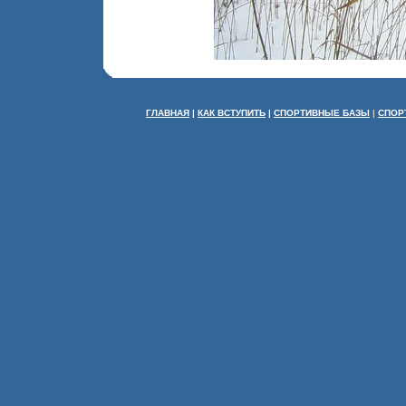
ГЛАВНАЯ
|
КАК ВСТУПИТЬ
|
СПОРТИВНЫЕ БАЗЫ
|
СПОР